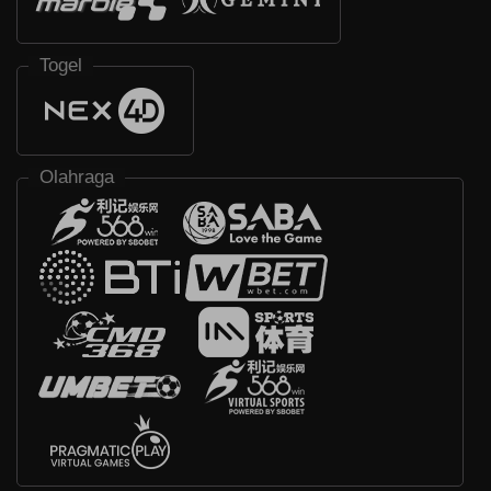
Togel
Olahraga