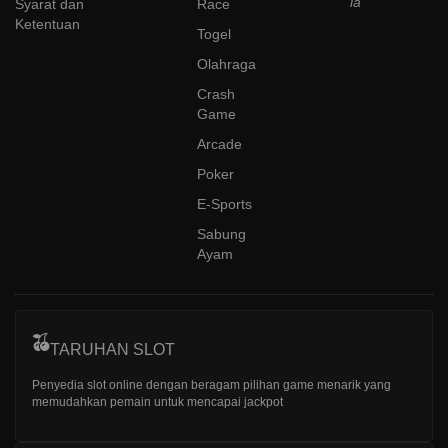
Syarat dan
Race
Ketentuan
Togel
Olahraga
Crash
Game
Arcade
Poker
E-Sports
Sabung
Ayam
TARUHAN SLOT
Penyedia slot online dengan beragam pilihan game menarik yang
memudahkan pemain untuk mencapai jackpot