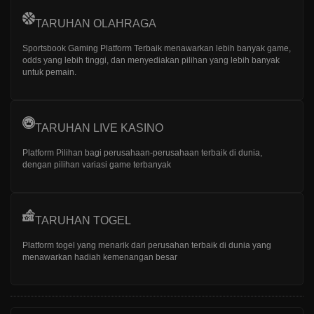
TARUHAN OLAHRAGA
Sportsbook Gaming Platform Terbaik menawarkan lebih banyak game,
odds yang lebih tinggi, dan menyediakan pilihan yang lebih banyak
untuk pemain.
TARUHAN LIVE KASINO
Platform Pilihan bagi perusahaan-perusahaan terbaik di dunia,
dengan pilihan variasi game terbanyak
TARUHAN TOGEL
Platform togel yang menarik dari perusahan terbaik di dunia yang
menawarkan hadiah kemenangan besar