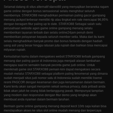
Selamat datang di situs alternatif starxo88 yang menyajikan beraneka ragam
game online dengan bonus sensasional selalu menghibur seluruh
membernya. STARXO88 menghadirkan permainan paling gacor gampang
menang jackpot terbesar memiliki rtp atau tingkat win rate mencapai 96,95%
dengan beragam fitur paling up to date. STARXO88 Sebagai salah satu
perusahaan website agen game online gampang menang selalu
memberikan layanan terbaik dan selalu online24jam penuh demi
memberikan pelayanan kepada seluruh member setia. Maka dari itu kami
selalu menghadirkan banyak promo dan bonus fantastis dengan hadiah
uang asli yang besar hingga ratusan juta rupiah dan bahkan bisa mencapai
milyaran rupiah.
Kemudahan kamu dalam mengakses websit STARXO88 terbaik gampang
menang dan paling gacor di indonesia juga menjadi alasan tambahan
mengapa saat ini semakin banyak pecinta game judi online. Untuk
menikmati game slot STARXO88 pemain kini dapat mengakses secara
mudah melalui STARXO88 sebagai platform paling fenomenal yang dimana
sudah menjadi situs judi nomor satu di Indonesia sudah memiliki lisensi
resmi PAGCOR dengan keamanan dan juga kenyamanan dalam bermain.
Kami tentu akan sangat menjamin sekali semua privacy, data pribadi anda
tidak akan jatuh ke orang tidak bertanggung jawab. Mempunyai tampilan
yang modern dan responsive dengan fitur demo yang lengkap akan
membuat anda nyaman dalam bermain taruhan.
Bermain game online gampang menang deposit kecil 10rb saja kalian bisa
mendapatkan akses ke situs slot online mudah menang dan terpercaya