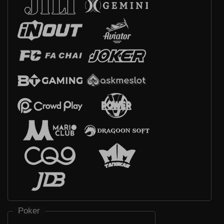
Poker