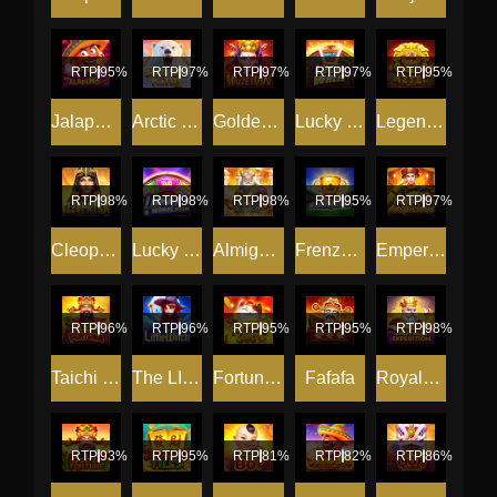
RTP
RTP
97%
RTP
97%
RTP
97%
RTP
Jalapeno 2
Arctic King
Golden Wuzetian
Lucky Wheel
Legend of Aztec
RTP
98%
RTP
98%
RTP
RTP
95%
RTP
97%
Cleopatra
Lucky Wheel Deluxe
Almighty Zeus
Frenzyshot
Emperor Auspicious
RTP
96%
RTP
96%
RTP
95%
RTP
95%
RTP
98%
Taichi Fortuna
The LIttle Witch
Fortune Cat
Fafafa
Royale Expedition
RTP
93%
RTP
RTP
81%
RTP
RTP
86%