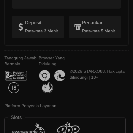
Deposit
Penarikan
Rata-rata 3 Menit
Rata-rata 5 Menit
Tanggung Jawab
Browser Yang
Bermain
Didukung
©2026 STARXO88. Hak cipta
dilindungi | 18+
Platform Penyedia Layanan
Slots