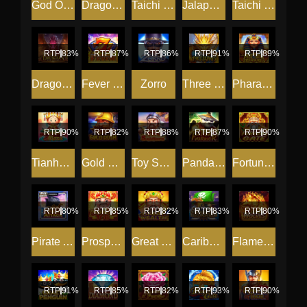
God Of Fortune
Dragon Tiles
Taichi Boy
Jalapeno Burst
Taichi Lion Dance
RTP
83%
RTP
87%
RTP
86%
RTP
91%
RTP
Dragon Treasure
Fever 777
Zorro
Three Kings
Pharaoh Treasures
RTP
90%
RTP
82%
RTP
88%
RTP
RTP
90%
Tianhou Mazu
Gold Rush
Toy Soldiers
Panda Warrior
Fortune Gate
RTP
80%
RTP
85%
RTP
82%
RTP
RTP
80%
Pirate Attack
Prosperity 168
Great Wealth
Caribbean Treasure
Flame Wolves
RTP
91%
RTP
85%
RTP
82%
RTP
93%
RTP
90%