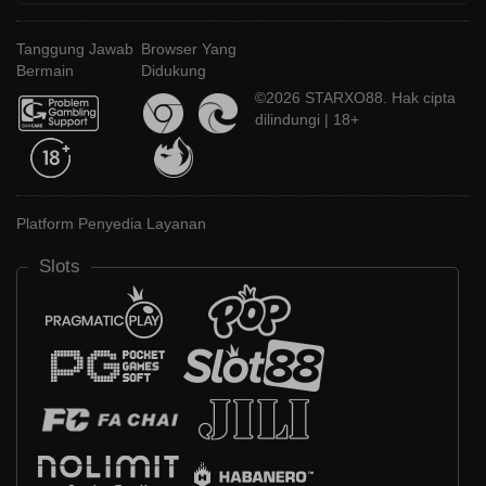
Tanggung Jawab
Browser Yang
Bermain
Didukung
©2026 STARXO88. Hak cipta
dilindungi | 18+
Platform Penyedia Layanan
Slots