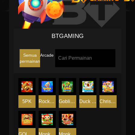
BTGAMING
Semua
Arcade
permainan
5PK
Rocket Crash
Goblin Treasure
Duck River
Christmas Mines
GOLDEN BASIN
Monkey Thunderbolt
Monkey King