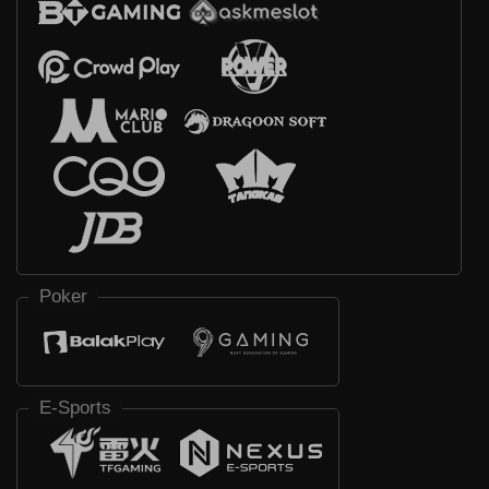
Poker
E-Sports