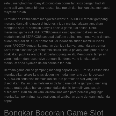
selalu menghadirkan banyak promo dan bonus fantastis dengan hadiah
uang asli yang besar hingga ratusan juta rupiah dan bahkan bisa mencapai
milyaran rupiah.
Kemudahan kamu dalam mengakses websit STARXO88 terbaik gampang
menang dan paling gacor di indonesia juga menjadi alasan tambahan
mengapa saat ini semakin banyak pecinta game judi online. Untuk
menikmati game slot STARXO88 pemain kini dapat mengakses secara
mudah melalui STARXO88 sebagai platform paling fenomenal yang dimana
sudah menjadi situs judi nomor satu di Indonesia sudah memiliki lisensi
resmi PAGCOR dengan keamanan dan juga kenyamanan dalam bermain.
Kami tentu akan sangat menjamin sekali semua privacy, data pribadi anda
tidak akan jatuh ke orang tidak bertanggung jawab. Mempunyai tampilan
yang modern dan responsive dengan fitur demo yang lengkap akan
membuat anda nyaman dalam bermain taruhan.
Bermain game online gampang menang deposit kecil 10rb saja kalian bisa
mendapatkan akses ke situs slot online mudah menang dan terpercaya
STARXO88 serta bisa memainkan seluruh permainan slot yang telah
disediakan. Kalian bisa melakukan daftar game online gampang menang
secara gratis cukup hanya dengan daftar dan isi formulir yang sudah
disediakan. Dari sinilah kami dikenal luas oleh para pemain yang ingin
menjadikan permainan sebagai pencari tambahan uang dengan mudah dan
cepat.
Bongkar Bocoran Game Slot