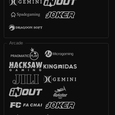
Arcade