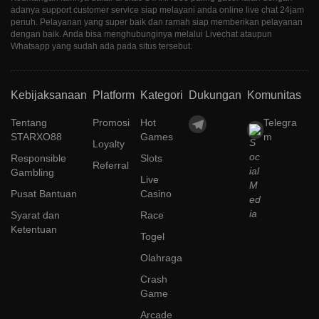
adanya support customer service siap melayani anda online live chat 24jam
penuh. Pelayanan yang super baik dan ramah siap memberikan pelayanan
dengan baik. Anda bisa menghubunginya melalui Livechat ataupun
Whatsapp yang sudah ada pada situs tersebut.
Kebijaksanaan
Platform
Kategori
Dukungan
Komunitas
Tentang
Promosi
Hot
Telegra
STARXO88
Games
m
Loyalty
Responsible
Slots
Referral
Gambling
Live
Pusat Bantuan
Casino
Syarat dan
Race
Ketentuan
Togel
Olahraga
Crash
Game
Arcade