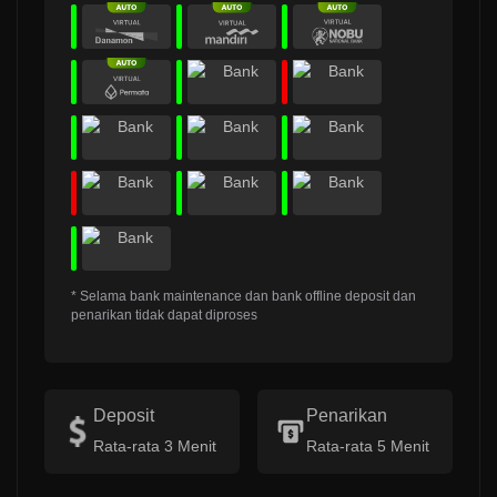
* Selama bank maintenance dan bank offline deposit dan
penarikan tidak dapat diproses
Deposit
Penarikan
Rata-rata 3 Menit
Rata-rata 5 Menit