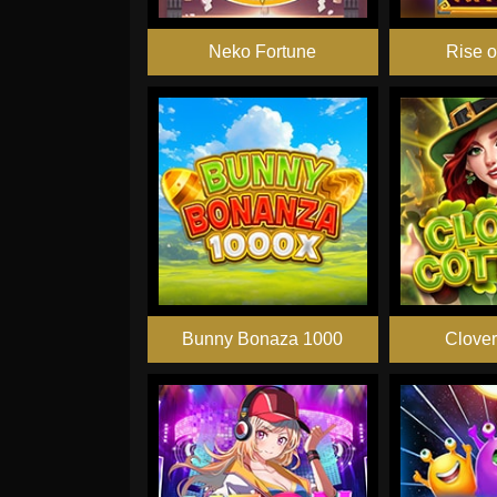
Neko Fortune
Rise o
Bunny Bonaza 1000
Clover