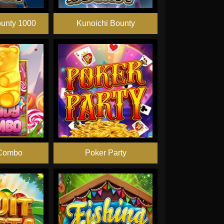
ounty 1000
Kunoichi Bounty
Combo
Poker Party