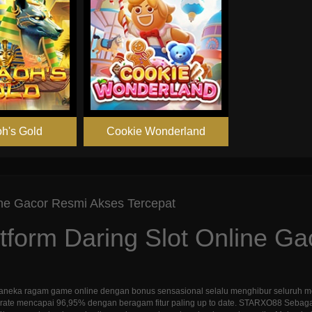
h's Gold
Cookie Wonderland
ine Gacor Resmi Akses Tercepat
tform Daring Slot Online G
n beraneka ragam game online dengan bonus sensasional selalu menghibur selur
in rate mencapai 96,95% dengan beragam fitur paling up to date. STARXO88 Seba