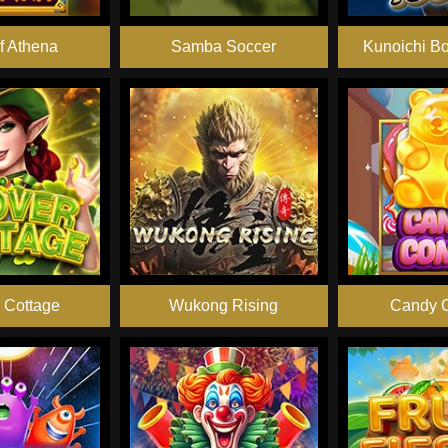
f Athena
Samba Soccer
Kunoichi B
 Cottage
Wukong Rising
Candy 