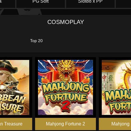
a
PG Soft
Slot88 x PP
COSMOPLAY
Top 20
n Treasure
Mahjong Fortune 2
Mahjong 