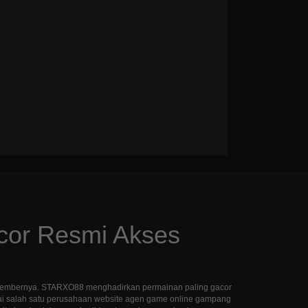
acor Resmi Akses
uh membernya. STARXO88 menghadirkan permainan paling gacor
gai salah satu perusahaan website agen game online gampang