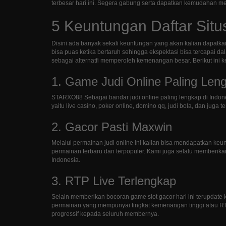
terbesar hari ini. Segera gabung serta dapatkan kemudahan me
5 Keuntungan Daftar Situ
Disini ada banyak sekali keuntungan yang akan kalian dapatka
bisa puas ketika bertaruh sehingga ekspektasi bisa tercapai d
sebagai alternatfi memperoleh kemenangan besar. Berikut ini 
1. Game Judi Online Paling Len
STARXO88 Sebagai bandar judi online paling lengkap di Indone
yaitu live casino, poker online, domino qq, judi bola, dan juga
2. Gacor Pasti Maxwin
Melalui permainan judi online ini kalian bisa mendapatkan keu
permainan terbaru dan terpopuler. Kami juga selalu memberikan 
Indonesia.
3. RTP Live Terlengkap
Selain memberikan bocoran game slot gacor hari ini terupdat
permainan yang mempunyai tingkat kemenangan tinggi atau RTP 
progressif kepada seluruh membernya.